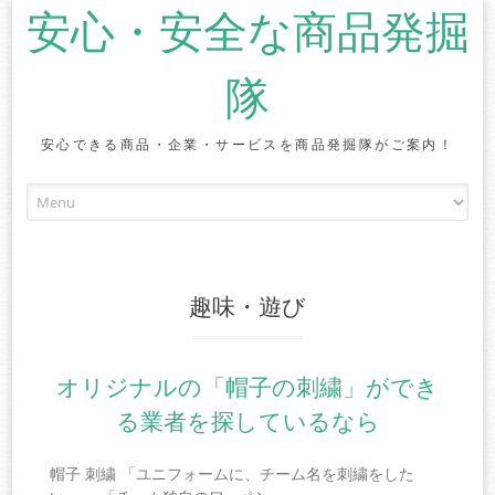
安心・安全な商品発掘
隊
安心できる商品・企業・サービスを商品発掘隊がご案内！
Skip to content
趣味・遊び
オリジナルの「帽子の刺繍」ができ
る業者を探しているなら
帽子 刺繍 「ユニフォームに、チーム名を刺繍をした