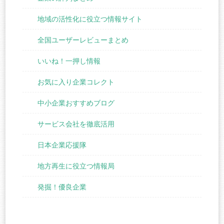
地域の活性化に役立つ情報サイト
全国ユーザーレビューまとめ
いいね！一押し情報
お気に入り企業コレクト
中小企業おすすめブログ
サービス会社を徹底活用
日本企業応援隊
地方再生に役立つ情報局
発掘！優良企業