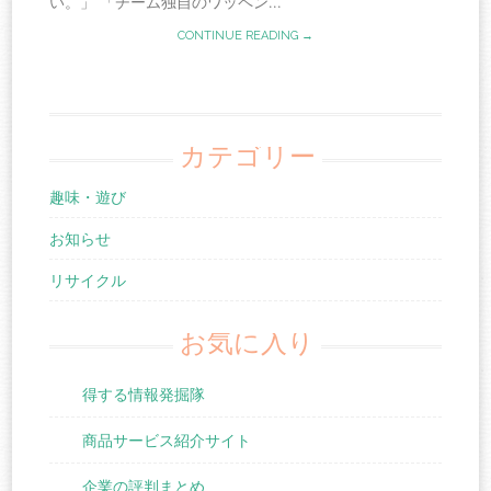
い。」 「チーム独自のワッペン...
CONTINUE READING →
カテゴリー
趣味・遊び
お知らせ
リサイクル
お気に入り
得する情報発掘隊
商品サービス紹介サイト
企業の評判まとめ