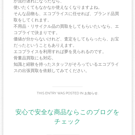
か流行遅れになったなら、
使いたくてもなかなか使えなくなりますよね。
そんな品物も、エコプライスに任せれば、ブランド品買
取をしてくれます。
不用品・リサイクル品の買取をしてもらいたいなら、エ
コプライで決まりです。
価値が分からないけれど、査定をしてもらったら、お宝
だったということもありえます。
エコプライスを利用すれば夢を見られるのです。
骨董品買取にも対応。
知識と経験を持ったスタッフがそろっているエコプライ
スの出張買取を依頼してみてください。
THIS ENTRY WAS POSTED IN
お知らせ
.
安心で安全な商品ならこのブログを
チェック