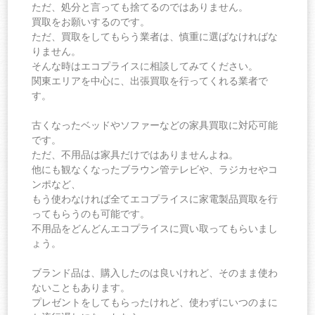
ただ、処分と言っても捨てるのではありません。
買取をお願いするのです。
ただ、買取をしてもらう業者は、慎重に選ばなければな
りません。
そんな時はエコプライスに相談してみてください。
関東エリアを中心に、出張買取を行ってくれる業者で
す。
古くなったベッドやソファーなどの家具買取に対応可能
です。
ただ、不用品は家具だけではありませんよね。
他にも観なくなったブラウン管テレビや、ラジカセやコ
ンポなど、
もう使わなければ全てエコプライスに家電製品買取を行
ってもらうのも可能です。
不用品をどんどんエコプライスに買い取ってもらいまし
ょう。
ブランド品は、購入したのは良いけれど、そのまま使わ
ないこともあります。
プレゼントをしてもらったけれど、使わずにいつのまに