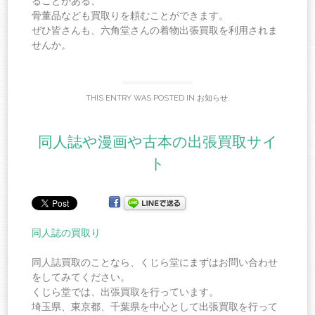
ることがある、
骨董品なども買取りを頼むことができます。
ぜひ皆さんも、六角堂さんの着物出張買取を利用されま
せんか。
THIS ENTRY WAS POSTED IN
お知らせ
.
同人誌や漫画や古本の出張買取サイ
ト
同人誌の買取り
同人誌買取のことなら、くじら堂にまずはお問い合わせ
をしてみてください。
くじら堂では、出張買取を行っています。
埼玉県、東京都、千葉県を中心として出張買取を行って