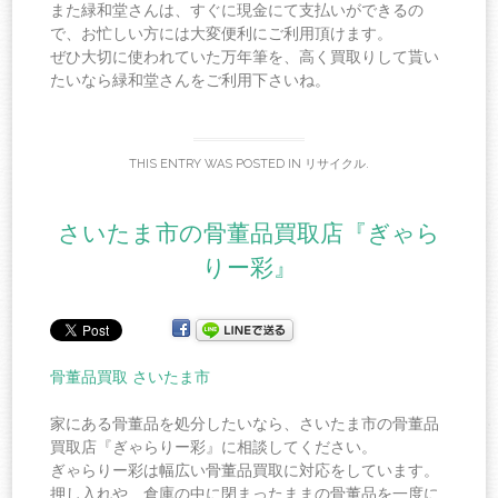
また緑和堂さんは、すぐに現金にて支払いができるの
で、お忙しい方には大変便利にご利用頂けます。
ぜひ大切に使われていた万年筆を、高く買取りして貰い
たいなら緑和堂さんをご利用下さいね。
THIS ENTRY WAS POSTED IN
リサイクル
.
さいたま市の骨董品買取店『ぎゃら
りー彩』
骨董品買取 さいたま市
家にある骨董品を処分したいなら、さいたま市の骨董品
買取店『ぎゃらりー彩』に相談してください。
ぎゃらりー彩は幅広い骨董品買取に対応をしています。
押し入れや、倉庫の中に閉まったままの骨董品を一度に