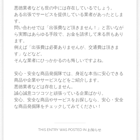
悪徳業者なども世の中には存在しているでしょう。
ある出張でサービスを提供している業者があったとしま
す。
問い合わせでは「出張費など頂きません！」と言いなが
ら実際はあらゆる手段で、お金を請求して来る所もあり
ます。
例えば「出張費は必要ありませんが、交通費は頂きま
す」などなど。
そんな業者にひっかかるのも悔しいですよね。
安心・安全な商品発掘隊では、身近な本当に安心できる
商品や企業やサービスなどをご紹介します。
悪徳業者などは存在しません。
誠心誠意コツコツと頑張っている企業ばかり。
安心、安全な商品やサービスをお探しなら、安心・安全
な商品発掘隊をチェックしてみてください！
THIS ENTRY WAS POSTED IN
お知らせ
.