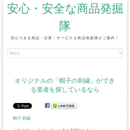
安心・安全な商品発掘
隊
安心できる商品・企業・サービスを商品発掘隊がご案内！
Skip to content
オリジナルの「帽子の刺繍」ができ
る業者を探しているなら
帽子 刺繍