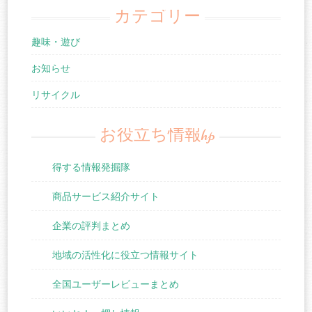
カテゴリー
趣味・遊び
お知らせ
リサイクル
お役立ち情報hp
得する情報発掘隊
商品サービス紹介サイト
企業の評判まとめ
地域の活性化に役立つ情報サイト
全国ユーザーレビューまとめ