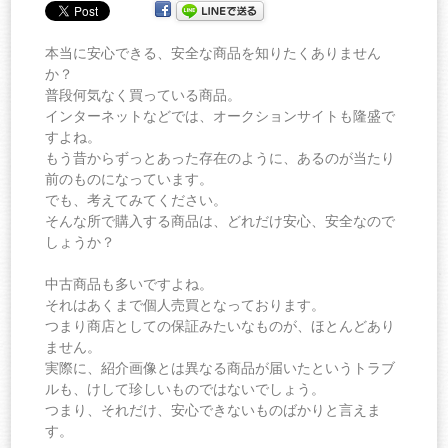
本当に安心できる、安全な商品を知りたくありません
か？
普段何気なく買っている商品。
インターネットなどでは、オークションサイトも隆盛で
すよね。
もう昔からずっとあった存在のように、あるのが当たり
前のものになっています。
でも、考えてみてください。
そんな所で購入する商品は、どれだけ安心、安全なので
しょうか？
中古商品も多いですよね。
それはあくまで個人売買となっております。
つまり商店としての保証みたいなものが、ほとんどあり
ません。
実際に、紹介画像とは異なる商品が届いたというトラブ
ルも、けして珍しいものではないでしょう。
つまり、それだけ、安心できないものばかりと言えま
す。