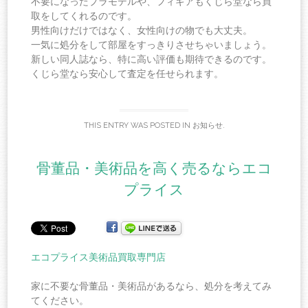
不要になったプラモデルや、フィギアもくじら堂なら買
取をしてくれるのです。
男性向けだけではなく、女性向けの物でも大丈夫。
一気に処分をして部屋をすっきりさせちゃいましょう。
新しい同人誌なら、特に高い評価も期待できるのです。
くじら堂なら安心して査定を任せられます。
THIS ENTRY WAS POSTED IN
お知らせ
.
骨董品・美術品を高く売るならエコ
プライス
エコプライス美術品買取専門店
家に不要な骨董品・美術品があるなら、処分を考えてみ
てください。