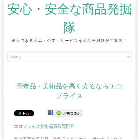
安心・安全な商品発掘
隊
安心できる商品・企業・サービスを商品発掘隊がご案内！
Skip to content
骨董品・美術品を高く売るならエコ
プライス
エコプライス美術品買取専門店